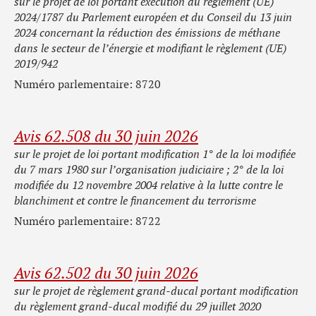
sur le projet de loi portant exécution du règlement (UE)
2024/1787 du Parlement européen et du Conseil du 13 juin
2024 concernant la réduction des émissions de méthane
dans le secteur de l’énergie et modifiant le règlement (UE)
2019/942
Numéro parlementaire: 8720
Avis 62.508 du 30 juin 2026
sur le projet de loi portant modification 1° de la loi modifiée
du 7 mars 1980 sur l’organisation judiciaire ; 2° de la loi
modifiée du 12 novembre 2004 relative à la lutte contre le
blanchiment et contre le financement du terrorisme
Numéro parlementaire: 8722
Avis 62.502 du 30 juin 2026
sur le projet de règlement grand-ducal portant modification
du règlement grand-ducal modifié du 29 juillet 2020