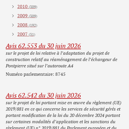
2010
(309)
2009
(309)
2008
(192)
2007
(31)
Avis 62.553 du 30 juin 2026
sur le projet de loi relative à l’adaptation du projet de
construction relatif au réaménagement de l’échangeur de
Pontpierre situé sur l’autoroute A4
Numéro parlementaire: 8745
Avis 62.542 du 30 juin 2026
sur le projet de loi portant mise en œuvre du règlement (UE)
2019/881 en ce qui concerne les services de sécurité gérés et
portant modification de la loi du 20 décembre 2024 portant
sur certaines modalités d’application et les sanctions du
règlement (UE) n° 2019/881 du Parlement européen et du