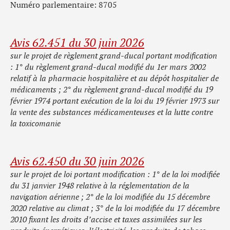
Numéro parlementaire: 8705
Avis 62.451 du 30 juin 2026
sur le projet de règlement grand-ducal portant modification
: 1° du règlement grand-ducal modifié du 1er mars 2002
relatif à la pharmacie hospitalière et au dépôt hospitalier de
médicaments ; 2° du règlement grand-ducal modifié du 19
février 1974 portant exécution de la loi du 19 février 1973 sur
la vente des substances médicamenteuses et la lutte contre
la toxicomanie
Avis 62.450 du 30 juin 2026
sur le projet de loi portant modification : 1° de la loi modifiée
du 31 janvier 1948 relative à la réglementation de la
navigation aérienne ; 2° de la loi modifiée du 15 décembre
2020 relative au climat ; 3° de la loi modifiée du 17 décembre
2010 fixant les droits d’accise et taxes assimilées sur les