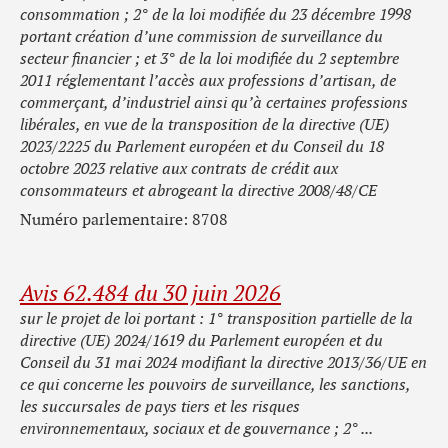
consommation ; 2° de la loi modifiée du 23 décembre 1998
portant création d’une commission de surveillance du
secteur financier ; et 3° de la loi modifiée du 2 septembre
2011 réglementant l’accès aux professions d’artisan, de
commerçant, d’industriel ainsi qu’à certaines professions
libérales, en vue de la transposition de la directive (UE)
2023/2225 du Parlement européen et du Conseil du 18
octobre 2023 relative aux contrats de crédit aux
consommateurs et abrogeant la directive 2008/48/CE
Numéro parlementaire: 8708
Avis 62.484 du 30 juin 2026
sur le projet de loi portant : 1° transposition partielle de la
directive (UE) 2024/1619 du Parlement européen et du
Conseil du 31 mai 2024 modifiant la directive 2013/36/UE en
ce qui concerne les pouvoirs de surveillance, les sanctions,
les succursales de pays tiers et les risques
environnementaux, sociaux et de gouvernance ; 2° ...