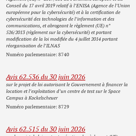
Conseil du 17 avril 2019 relatif à l’ENISA (Agence de l’Union
européenne pour la cybersécurité) et à la certification de
cybersécurité des technologies de l’information et des
communications, et abrogeant le règlement (UE) n°
526/2013 (règlement sur la cybersécurité) et portant
modification de la loi modifiée du 4 juillet 2014 portant
réorganisation de l’ILNAS
Numéro parlementaire: 8740
Avis 62.536 du 30 juin 2026
sur le projet de loi autorisant le Gouvernement à financer la
location et l’exploitation d’un centre de test sur le Space
Campus à Kockelscheuer
Numéro parlementaire: 8729
Avis 62.515 du 30 juin 2026