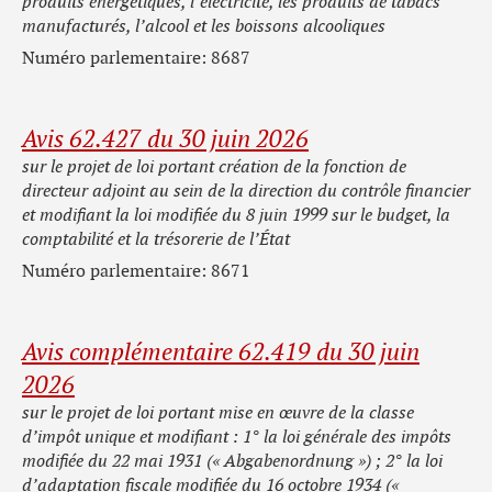
produits énergétiques, l’électricité, les produits de tabacs
manufacturés, l’alcool et les boissons alcooliques
Numéro parlementaire: 8687
Avis 62.427 du 30 juin 2026
sur le projet de loi portant création de la fonction de
directeur adjoint au sein de la direction du contrôle financier
et modifiant la loi modifiée du 8 juin 1999 sur le budget, la
comptabilité et la trésorerie de l’État
Numéro parlementaire: 8671
Avis complémentaire 62.419 du 30 juin
2026
sur le projet de loi portant mise en œuvre de la classe
d’impôt unique et modifiant : 1° la loi générale des impôts
modifiée du 22 mai 1931 (« Abgabenordnung ») ; 2° la loi
d’adaptation fiscale modifiée du 16 octobre 1934 («