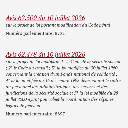
Avis 62.509 du 10 juillet 2026
sur le projet de loi portant modification du Code pénal
Numéro parlementaire: 8721
Avis 62.478 du 10 juillet 2026
sur le projet de loi modifiant 1° le Code de la sécurité sociale
; 2° le Code du travail ; 3° la loi modifiée du 30 juillet 1960
concernant la création d’un Fonds national de solidarité ;
4° la loi modifiée du 15 décembre 1993 déterminant le cadre
du personnel des administrations, des services et des
juridictions de la sécurité sociale et 5° la loi modifiée du 28
juillet 2000 ayant pour objet la coordination des régimes
légaux de pension
Numéro parlementaire: 8697