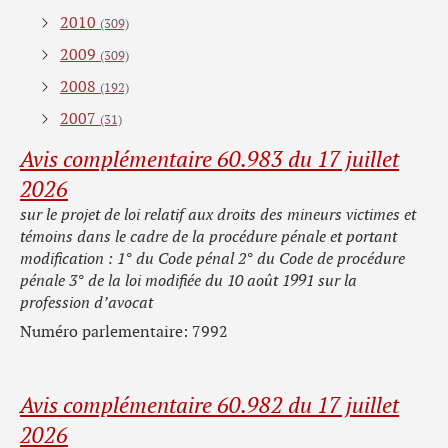
2010
(309)
2009
(309)
2008
(192)
2007
(31)
Avis complémentaire 60.983 du 17 juillet
2026
sur le projet de loi relatif aux droits des mineurs victimes et
témoins dans le cadre de la procédure pénale et portant
modification : 1° du Code pénal 2° du Code de procédure
pénale 3° de la loi modifiée du 10 août 1991 sur la
profession d’avocat
Numéro parlementaire: 7992
Avis complémentaire 60.982 du 17 juillet
2026