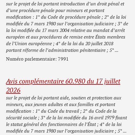
sur le projet de loi portant introduction d’un droit pénal et
d’une procédure pénale pour mineurs et portant
modification : 1° du Code de procédure pénale ; 2° de la loi
modifiée du 7 mars 1980 sur l’organisation judiciaire ; 3° de
la loi modifiée du 17 mars 2004 relative au mandat d’arrêt
européen et aux procédures de remise entre États membres
de l’Union européenne ; 4° de la loi du 20 juillet 2018
portant réforme de l’administration pénitentiaire ; 5° ...
Numéro parlementaire: 7991
Avis complémentaire 60.980 du 17 juillet
2026
sur le projet de loi portant aide, soutien et protection aux
mineurs, aux jeunes adultes et aux familles et portant
modification : 1° du Code du travail ; 2° du Code de la
sécurité sociale ; 3° de la loi modifiée du 16 avril 1979 fixant
le statut général des fonctionnaires de l’État ; 4° de la loi
modifiée du 7 mars 1980 sur l’organisation judiciaire ; 5° ...