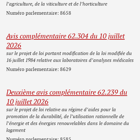
l’agriculture, de la viticulture et de l’horticulture
Numéro parlementaire: 8658
Avis complémentaire 62.304 du 10 juillet
2026
sur le projet de loi portant modification de la loi modifiée du
16 juillet 1984 relative aux laboratoires d’analyses médicales
Numéro parlementaire: 8629
Deuxième avis complémentaire 62.239 du
10 juillet 2026
sur le projet de loi relative au régime d’aides pour la
promotion de la durabilité, de l’utilisation rationnelle de
l’énergie et des énergies renouvelables dans le domaine du
logement
Numéro parlementaire: 8585