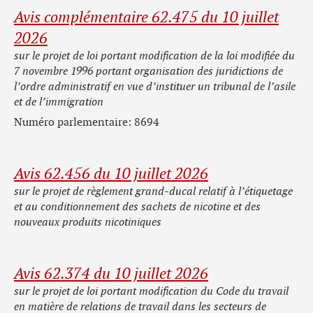
Avis complémentaire 62.475 du 10 juillet
2026
sur le projet de loi portant modification de la loi modifiée du
7 novembre 1996 portant organisation des juridictions de
l’ordre administratif en vue d’instituer un tribunal de l’asile
et de l’immigration
Numéro parlementaire: 8694
Avis 62.456 du 10 juillet 2026
sur le projet de règlement grand-ducal relatif à l’étiquetage
et au conditionnement des sachets de nicotine et des
nouveaux produits nicotiniques
Avis 62.374 du 10 juillet 2026
sur le projet de loi portant modification du Code du travail
en matière de relations de travail dans les secteurs de