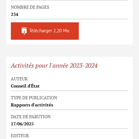
NOMBRE DE PAGES
234
Télécharger
2,20 Mo
Activités pour l'année 2023-2024
AUTEUR
Conseil d'État
TYPE DE PUBLICATION
Rapports d'activités
DATE DE PARUTION
17/06/2025
EDITEUR