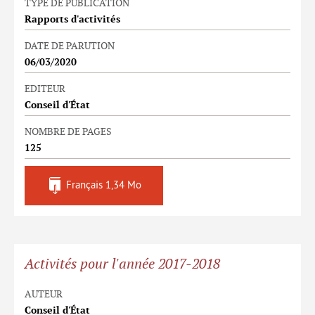
TYPE DE PUBLICATION
Rapports d'activités
DATE DE PARUTION
06/03/2020
EDITEUR
Conseil d'État
NOMBRE DE PAGES
125
Français
1,34 Mo
Activités pour l'année 2017-2018
AUTEUR
Conseil d'État