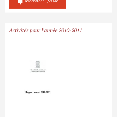
Télécharger
1,59 Mo
Activités pour l'année 2010-2011