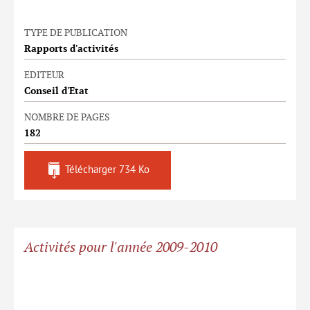
TYPE DE PUBLICATION
Rapports d'activités
EDITEUR
Conseil d'Etat
NOMBRE DE PAGES
182
Télécharger
734 Ko
Activités pour l'année 2009-2010