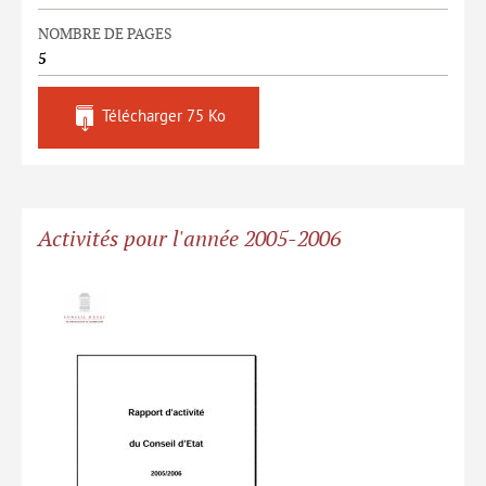
NOMBRE DE PAGES
5
Télécharger
75 Ko
Activités pour l'année 2005-2006