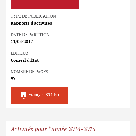
TYPE DE PUBLICATION
Rapports d'activités
DATE DE PARUTION
11/04/2017
EDITEUR
Conseil d'État
NOMBRE DE PAGES
97
Français
891 Ko
Activités pour l'année 2014-2015