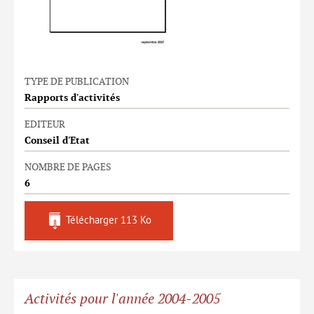
TYPE DE PUBLICATION
Rapports d'activités
EDITEUR
Conseil d'Etat
NOMBRE DE PAGES
6
Télécharger
113 Ko
Activités pour l'année 2004-2005