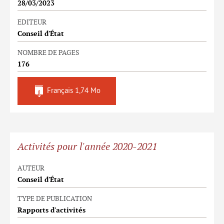
28/03/2023
EDITEUR
Conseil d'État
NOMBRE DE PAGES
176
Français
1,74 Mo
Activités pour l'année 2020-2021
AUTEUR
Conseil d'État
TYPE DE PUBLICATION
Rapports d'activités