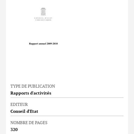
TYPE DE PUBLICATION
Rapports d'activités
EDITEUR
Conseil d'Etat
NOMBRE DE PAGES
320