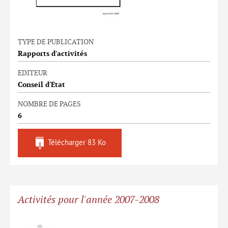
TYPE DE PUBLICATION
Rapports d'activités
EDITEUR
Conseil d'Etat
NOMBRE DE PAGES
6
Télécharger
83 Ko
Activités pour l'année 2007-2008