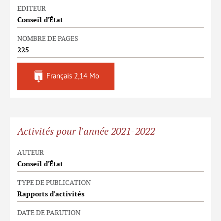
EDITEUR
Conseil d'État
NOMBRE DE PAGES
225
Français
2,14 Mo
Activités pour l'année 2021-2022
AUTEUR
Conseil d'État
TYPE DE PUBLICATION
Rapports d'activités
DATE DE PARUTION