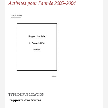
Activités pour l'année 2003-2004
TYPE DE PUBLICATION
Rapports d'activités