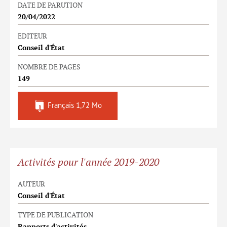
DATE DE PARUTION
20/04/2022
EDITEUR
Conseil d'État
NOMBRE DE PAGES
149
Français
1,72 Mo
Activités pour l'année 2019-2020
AUTEUR
Conseil d'État
TYPE DE PUBLICATION