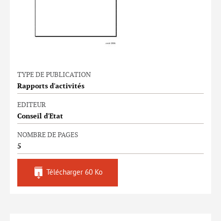
TYPE DE PUBLICATION
Rapports d'activités
EDITEUR
Conseil d'Etat
NOMBRE DE PAGES
5
Télécharger
60 Ko