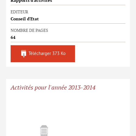
Rapports d'activités
EDITEUR
Conseil d'Etat
NOMBRE DE PAGES
64
Télécharger
373 Ko
Activités pour l'année 2013-2014