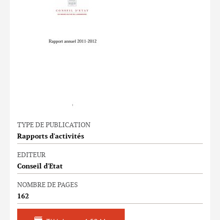
TYPE DE PUBLICATION
Rapports d'activités
EDITEUR
Conseil d'Etat
NOMBRE DE PAGES
162