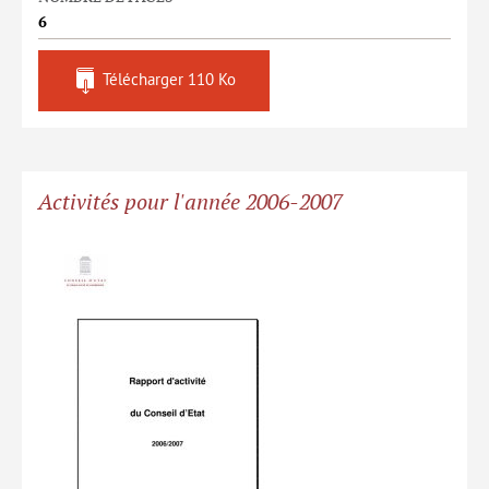
6
Télécharger
110 Ko
Activités pour l'année 2006-2007