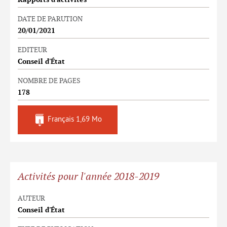
Rapports d'activités
DATE DE PARUTION
20/01/2021
EDITEUR
Conseil d'État
NOMBRE DE PAGES
178
Français
1,69 Mo
Activités pour l'année 2018-2019
AUTEUR
Conseil d'État