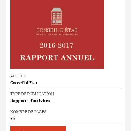
AUTEUR
Conseil d'Etat
TYPE DE PUBLICATION
Rapports d'activités
NOMBRE DE PAGES
75