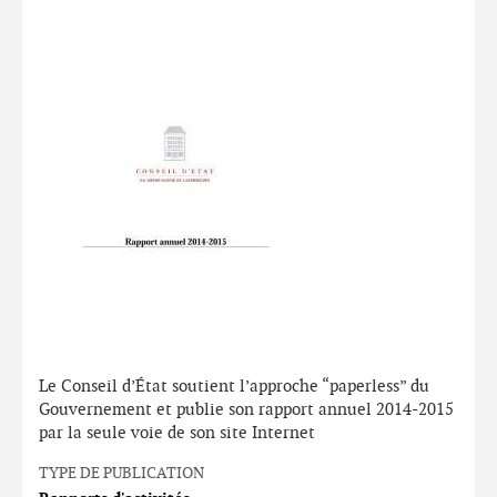
Le Conseil d’État soutient l’approche “paperless” du
Gouvernement et publie son rapport annuel 2014-2015
par la seule voie de son site Internet
TYPE DE PUBLICATION