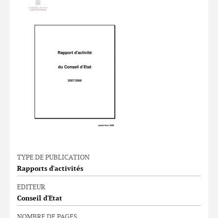
TYPE DE PUBLICATION
Rapports d'activités
EDITEUR
Conseil d'Etat
NOMBRE DE PAGES