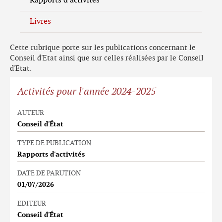
Rapports d'activités
Livres
Cette rubrique porte sur les publications concernant le
Conseil d'Etat ainsi que sur celles réalisées par le Conseil
d'Etat.
Activités pour l'année 2024-2025
AUTEUR
Conseil d'État
TYPE DE PUBLICATION
Rapports d'activités
DATE DE PARUTION
01/07/2026
EDITEUR
Conseil d'État