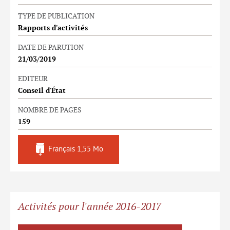
TYPE DE PUBLICATION
Rapports d'activités
DATE DE PARUTION
21/03/2019
EDITEUR
Conseil d'État
NOMBRE DE PAGES
159
Français
1,55 Mo
Activités pour l'année 2016-2017