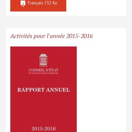
Français
732 Ko
Activités pour l'année 2015-2016