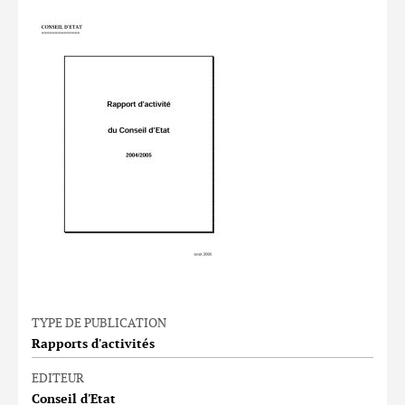
TYPE DE PUBLICATION
Rapports d'activités
EDITEUR
Conseil d'Etat