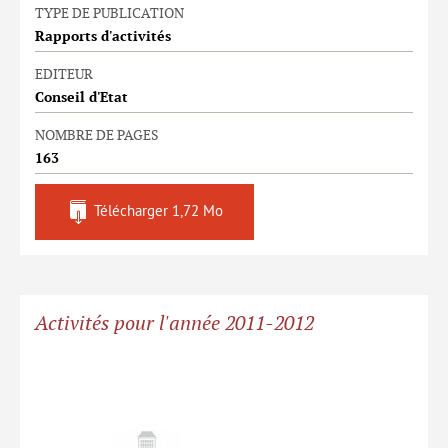
TYPE DE PUBLICATION
Rapports d'activités
EDITEUR
Conseil d'Etat
NOMBRE DE PAGES
163
Télécharger
1,72 Mo
Activités pour l'année 2011-2012