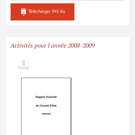
Télécharger
945 Ko
Activités pour l'année 2008-2009