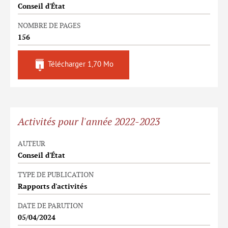
Conseil d'État
NOMBRE DE PAGES
156
Télécharger
1,70 Mo
Activités pour l'année 2022-2023
AUTEUR
Conseil d'État
TYPE DE PUBLICATION
Rapports d'activités
DATE DE PARUTION
05/04/2024