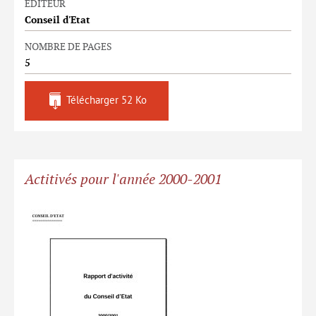
EDITEUR
Conseil d'Etat
NOMBRE DE PAGES
5
Télécharger
52 Ko
Actitivés pour l'année 2000-2001