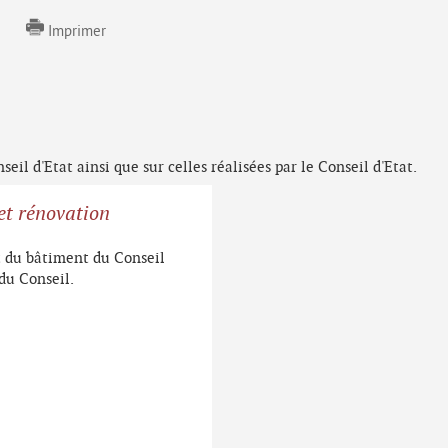
Imprimer
eil d'Etat ainsi que sur celles réalisées par le Conseil d'Etat.
et rénovation
 du bâtiment du Conseil
 du Conseil.