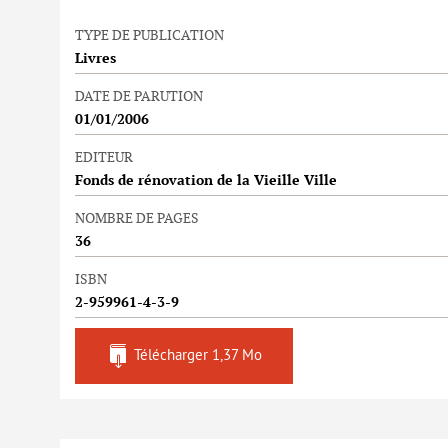
TYPE DE PUBLICATION
Livres
DATE DE PARUTION
01/01/2006
EDITEUR
Fonds de rénovation de la Vieille Ville
NOMBRE DE PAGES
36
ISBN
2-959961-4-3-9
Télécharger
1,37 Mo