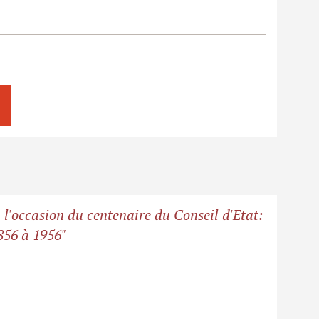
à l'occasion du centenaire du Conseil d'Etat:
856 à 1956"