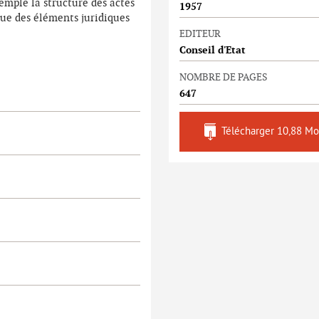
emple la structure des actes
1957
que des éléments juridiques
EDITEUR
Conseil d'Etat
NOMBRE DE PAGES
647
Télécharger
10,88 Mo