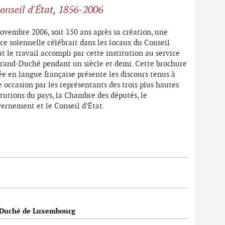
onseil d'État, 1856-2006
ovembre 2006, soit 150 ans après sa création, une
ce solennelle célébrait dans les locaux du Conseil
at le travail accompli par cette institution au service
rand-Duché pendant un siècle et demi. Cette brochure
ée en langue française présente les discours tenus à
e occasion par les représentants des trois plus hautes
itutions du pays, la Chambre des députés, le
ernement et le Conseil d’État.
-Duché de Luxembourg