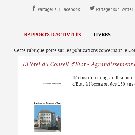
Partager sur Facebook
Partager sur Twitter
RAPPORTS D'ACTIVITÉS
LIVRES
Cette rubrique porte sur les publications concernant le Cons
L'Hôtel du Conseil d'Etat - Agrandissement 
Rénovation et agrandissement
d'Etat à l'occasion des 150 ans