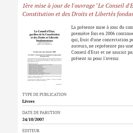
1ère mise à jour de l'ouvrage "Le Conseil d'E
Constitution et des Droits et Libertés fond
La présente mise à jour du co
première fois en 2006 continue 
qui, fruit d'une concertation p
auteurs, ne représente pas une 
Conseil d'Etat et ne saurait par
présent ni pour l'avenir.
TYPE DE PUBLICATION
Livres
DATE DE PARUTION
24/10/2007
EDITEUR