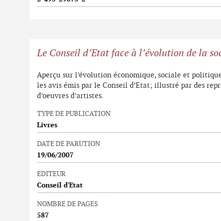
Le Conseil d’Etat face à l’évolution de la s
Aperçu sur l’évolution économique, sociale et politiq
les avis émis par le Conseil d’Etat; illustré par des re
d’oeuvres d’artistes.
TYPE DE PUBLICATION
Livres
DATE DE PARUTION
19/06/2007
EDITEUR
Conseil d'Etat
NOMBRE DE PAGES
587