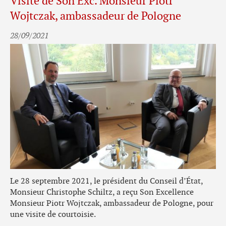
Visite de Son Exc. Monsieur Piotr
Wojtczak, ambassadeur de Pologne
28/09/2021
Le 28 septembre 2021, le président du Conseil d’État,
Monsieur Christophe Schiltz, a reçu Son Excellence
Monsieur Piotr Wojtczak, ambassadeur de Pologne, pour
une visite de courtoisie.