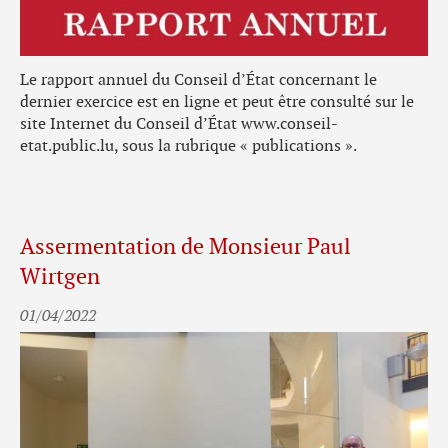
Le rapport annuel du Conseil d’État concernant le
dernier exercice est en ligne et peut être consulté sur le
site Internet du Conseil d’État www.conseil-
etat.public.lu, sous la rubrique « publications ».
Assermentation de Monsieur Paul
Wirtgen
01/04/2022