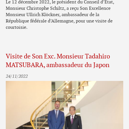
Le 12 décembre 2022, le président du Conseil d’État,
Monsieur Christophe Schiltz, a reçu Son Excellence
Monsieur Ullrich Klöckner, ambassadeur de la
République fédérale d’Allemagne, pour une visite de
courtoisie.
Visite de Son Exc. Monsieur Tadahiro
MATSUBARA, ambassadeur du Japon
24/11/2022