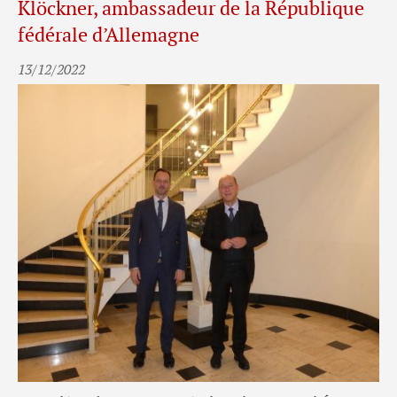
Klöckner, ambassadeur de la République
fédérale d’Allemagne
13/12/2022