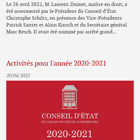
Le 26 avril 2022, M. Laurent Zeimet, maître en droit, a
été assermenté par le Président du Conseil d’État
Christophe Schiltz, en présence des Vice-Présidents
Patrick Santer et Alain Kinsch et du Secrétaire général
Marc Besch. Il avait été nommé par arrêté grand...
Activités pour l'année 2020-2021
20/04/2022