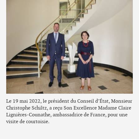
Le 19 mai 2022, le président du Conseil d’État, Monsieur
Christophe Schiltz, a reçu Son Excellence Madame Claire
Lignières-Counathe, ambassadrice de France, pour une
visite de courtoisie.