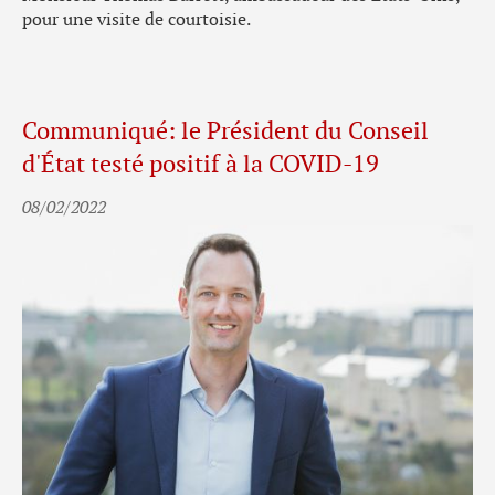
pour une visite de courtoisie.
Communiqué: le Président du Conseil
d'État testé positif à la COVID-19
08/02/2022