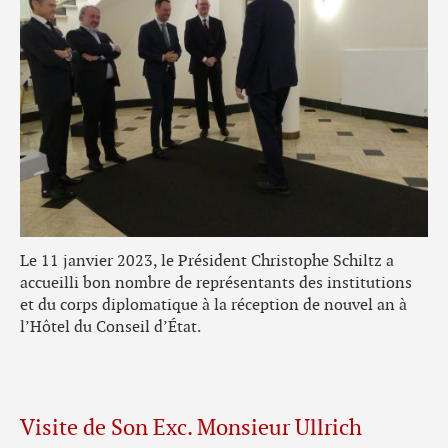
Le 11 janvier 2023, le Président Christophe Schiltz a
accueilli bon nombre de représentants des institutions
et du corps diplomatique à la réception de nouvel an à
l’Hôtel du Conseil d’État.
Visite de Son Exc. Monsieur Ullrich