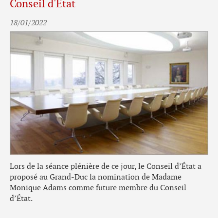
Conseil d'État
18/01/2022
Lors de la séance plénière de ce jour, le Conseil d’État a
proposé au Grand-Duc la nomination de Madame
Monique Adams comme future membre du Conseil
d’État.