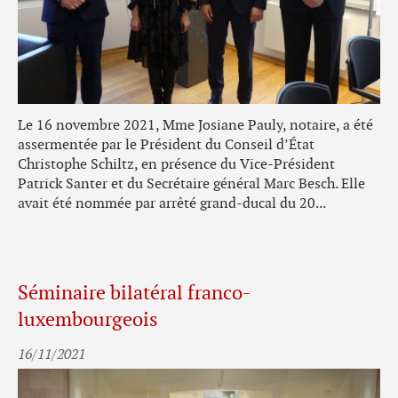
Le 16 novembre 2021, Mme Josiane Pauly, notaire, a été
assermentée par le Président du Conseil d’État
Christophe Schiltz, en présence du Vice-Président
Patrick Santer et du Secrétaire général Marc Besch. Elle
avait été nommée par arrêté grand-ducal du 20...
Séminaire bilatéral franco-
luxembourgeois
16/11/2021