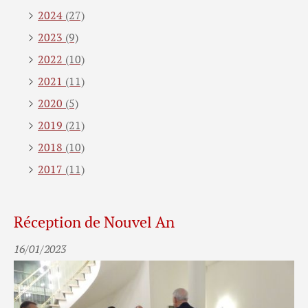
2024
(27)
2023
(9)
2022
(10)
2021
(11)
2020
(5)
2019
(21)
2018
(10)
2017
(11)
Réception de Nouvel An
16/01/2023