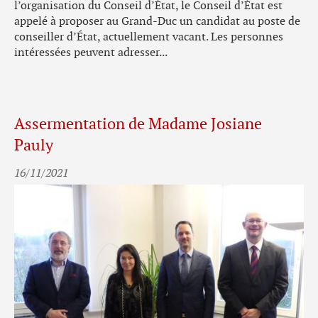
l’organisation du Conseil d’État, le Conseil d’État est
appelé à proposer au Grand-Duc un candidat au poste de
conseiller d’État, actuellement vacant. Les personnes
intéressées peuvent adresser...
Assermentation de Madame Josiane
Pauly
16/11/2021