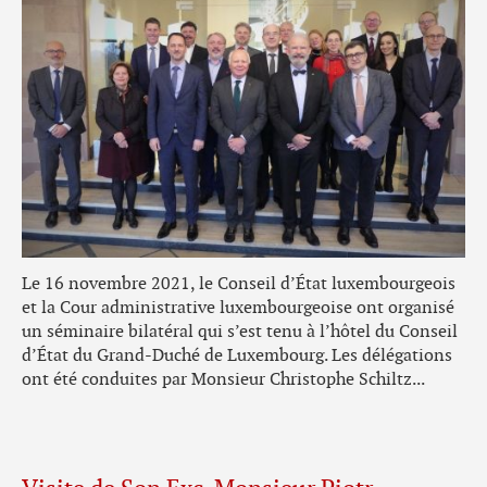
Le 16 novembre 2021, le Conseil d’État luxembourgeois
et la Cour administrative luxembourgeoise ont organisé
un séminaire bilatéral qui s’est tenu à l’hôtel du Conseil
d’État du Grand-Duché de Luxembourg. Les délégations
ont été conduites par Monsieur Christophe Schiltz...