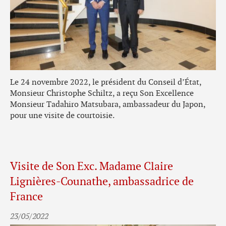
Le 24 novembre 2022, le président du Conseil d’État,
Monsieur Christophe Schiltz, a reçu Son Excellence
Monsieur Tadahiro Matsubara, ambassadeur du Japon,
pour une visite de courtoisie.
Visite de Son Exc. Madame Claire
Lignières-Counathe, ambassadrice de
France
23/05/2022