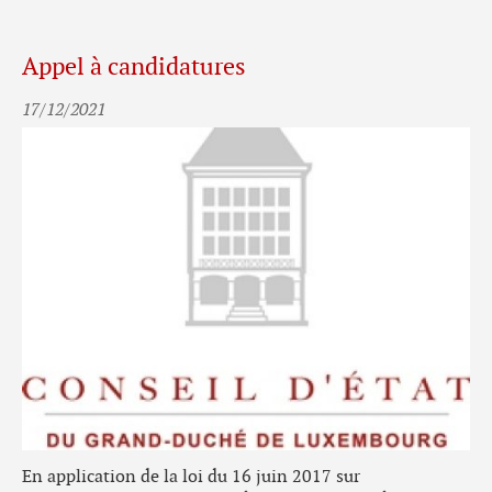
Appel à candidatures
17/12/2021
En application de la loi du 16 juin 2017 sur