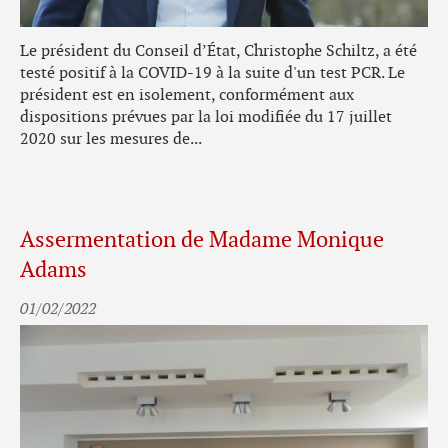
Le président du Conseil d’État, Christophe Schiltz, a été
testé positif à la COVID-19 à la suite d'un test PCR. Le
président est en isolement, conformément aux
dispositions prévues par la loi modifiée du 17 juillet
2020 sur les mesures de...
Assermentation de Madame Monique
Adams
01/02/2022