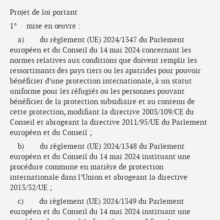
Projet de loi portant
1° mise en œuvre :
a) du règlement (UE) 2024/1347 du Parlement
européen et du Conseil du 14 mai 2024 concernant les
normes relatives aux conditions que doivent remplir les
ressortissants des pays tiers ou les apatrides pour pouvoir
bénéficier d’une protection internationale, à un statut
uniforme pour les réfugiés ou les personnes pouvant
bénéficier de la protection subsidiaire et au contenu de
cette protection, modifiant la directive 2003/109/CE du
Conseil et abrogeant la directive 2011/95/UE du Parlement
européen et du Conseil ;
b) du règlement (UE) 2024/1348 du Parlement
européen et du Conseil du 14 mai 2024 instituant une
procédure commune en matière de protection
internationale dans l’Union et abrogeant la directive
2013/32/UE ;
c) du règlement (UE) 2024/1349 du Parlement
européen et du Conseil du 14 mai 2024 instituant une