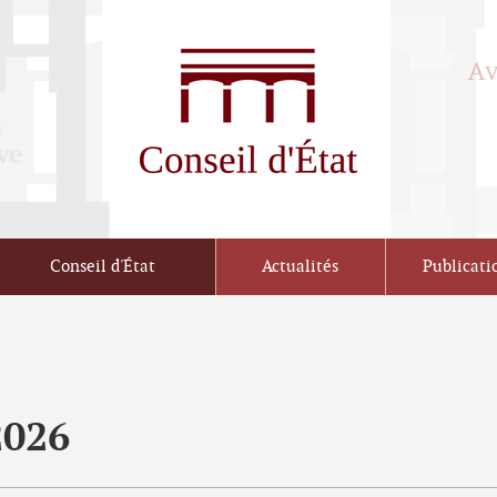
Conseil d'État
Actualités
Publicati
2026