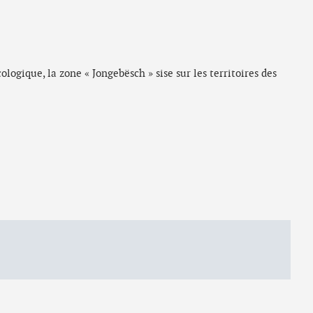
ogique, la zone « Jongebësch » sise sur les territoires des