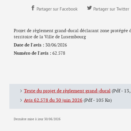
Partager sur Facebook
Partager sur Twitter
Projet de règlement grand-ducal déclarant zone protégée d’
territoire de la Ville de Luxembourg
Date de l'avis :
30/06/2026
Numéro de l'avis :
62.578
Texte du projet de règlement grand-ducal
(Pdf - 13
Avis 62.578 du 30 juin 2026
(Pdf - 105 Ko)
Dernière mise à jour
30/06/2026