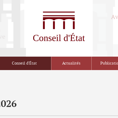
Conseil d'État
Actualités
Publicati
2026