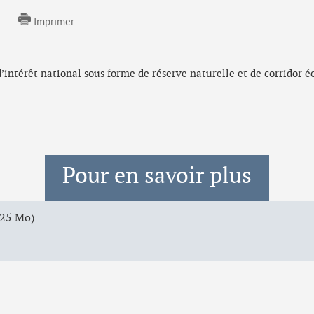
Imprimer
intérêt national sous forme de réserve naturelle et de corridor éc
Pour en savoir plus
,25 Mo)