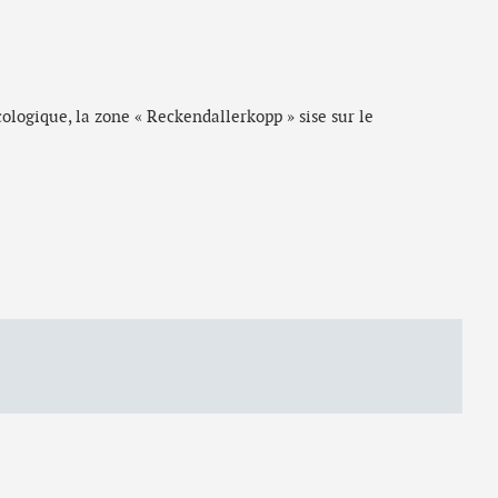
ologique, la zone « Reckendallerkopp » sise sur le