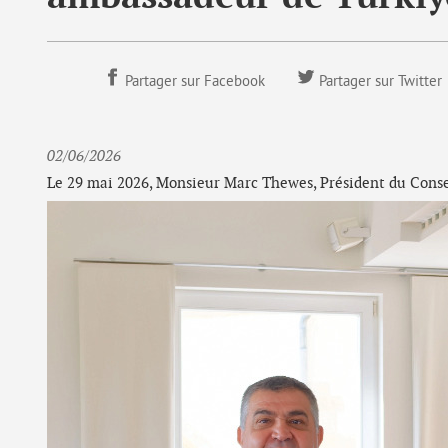
Partager sur Facebook
Partager sur Twitter
02/06/2026
Le 29 mai 2026, Monsieur Marc Thewes, Président du Consei