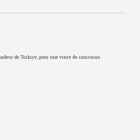
deur de Türkiye, pour une visite de courtoisie.