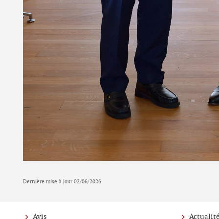
Dernière mise à jour
02/06/2026
Avis
Actualit