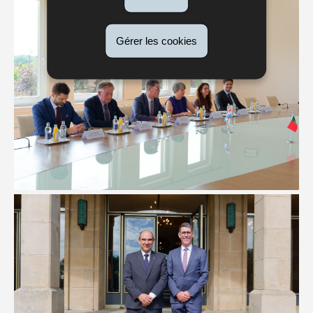
Gérer les cookies