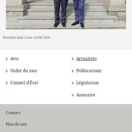
Dernière mise à jour
24/06/2026
Avis
Actualités
Menu
Ordre du jour
Publications
de
Conseil d'État
Législation
navigation
Annuaire
Contact
Plan du site