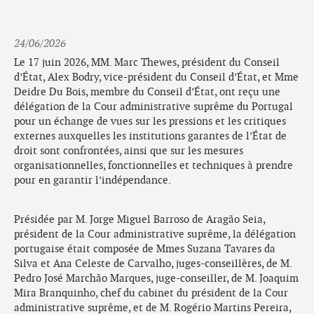
24/06/2026
Le 17 juin 2026, MM. Marc Thewes, président du Conseil
d’État, Alex Bodry, vice-président du Conseil d’État, et Mme
Deidre Du Bois, membre du Conseil d’État, ont reçu une
délégation de la Cour administrative suprême du Portugal
pour un échange de vues sur les pressions et les critiques
externes auxquelles les institutions garantes de l’État de
droit sont confrontées, ainsi que sur les mesures
organisationnelles, fonctionnelles et techniques à prendre
pour en garantir l’indépendance.
Présidée par M. Jorge Miguel Barroso de Aragão Seia,
président de la Cour administrative suprême, la délégation
portugaise était composée de Mmes Suzana Tavares da
Silva et Ana Celeste de Carvalho, juges-conseillères, de M.
Pedro José Marchão Marques, juge-conseiller, de M. Joaquim
Mira Branquinho, chef du cabinet du président de la Cour
administrative suprême, et de M. Rogério Martins Pereira,