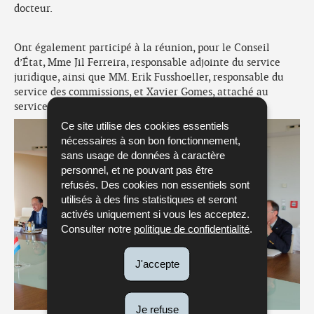
docteur.
Ont également participé à la réunion, pour le Conseil
d’État, Mme Jil Ferreira, responsable adjointe du service
juridique, ainsi que MM. Erik Fusshoeller, responsable du
service des commissions, et Xavier Gomes, attaché au
service juridique.
Ce site utilise des cookies essentiels
nécessaires à son bon fonctionnement,
sans usage de données à caractère
personnel, et ne pouvant pas être
refusés. Des cookies non essentiels sont
utilisés à des fins statistiques et seront
activés uniquement si vous les acceptez.
Consulter notre
politique de confidentialité
.
J'accepte
Je refuse