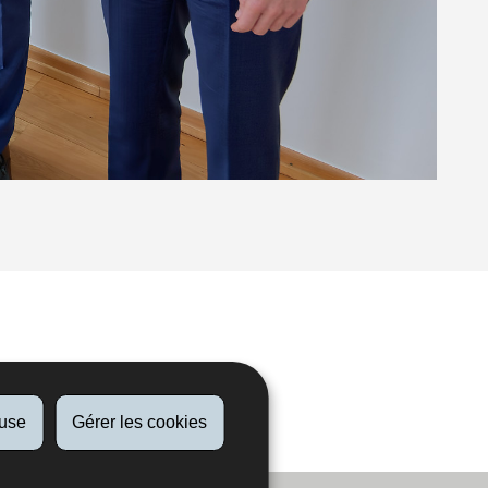
fuse
Gérer les cookies