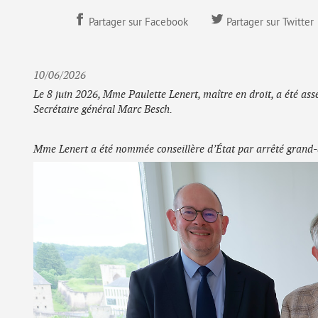
Partager sur Facebook
Partager sur Twitter
10/06/2026
Le 8 juin 2026, Mme Paulette Lenert, maître en droit, a été as
Secrétaire général Marc Besch.
Mme Lenert a été nommée conseillère d’État par arrêté grand