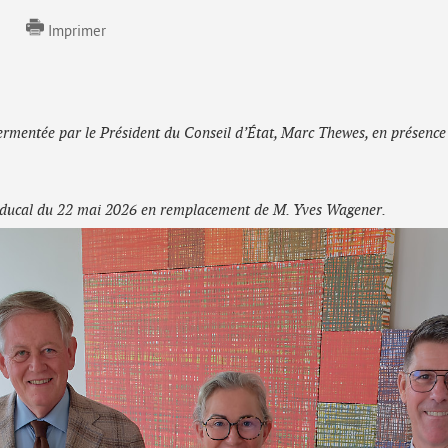
Imprimer
sermentée par le Président du Conseil d’État, Marc Thewes, en présence
-ducal du 22 mai 2026 en remplacement de M. Yves Wagener.