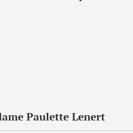
ame Paulette Lenert