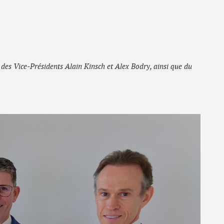
 des Vice-Présidents Alain Kinsch et Alex Bodry, ainsi que du